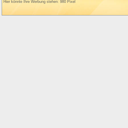
Hier könnte Ihre Werbung stehen: 980 Pixel