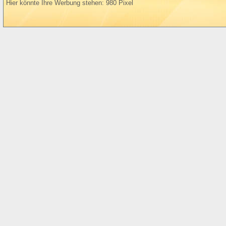
Hier könnte Ihre Werbung stehen: 980 Pixel