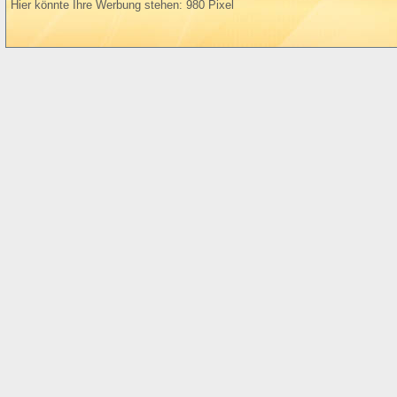
Hier könnte Ihre Werbung stehen: 980 Pixel