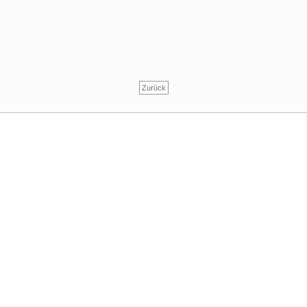
Zurück