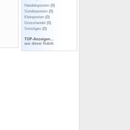
Handelsposten
(0)
Sonderposten
(0)
Kleinposten
(0)
Grosshandel
(0)
Sonstiges
(0)
TOP-Anzeigen...
aus dieser Rubrik.