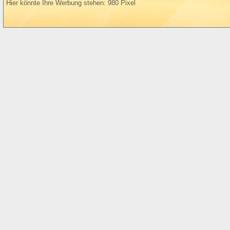
Hier könnte Ihre Werbung stehen: 980 Pixel