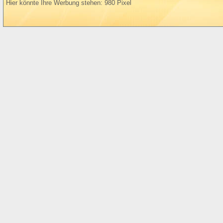
Hier könnte Ihre Werbung stehen: 980 Pixel