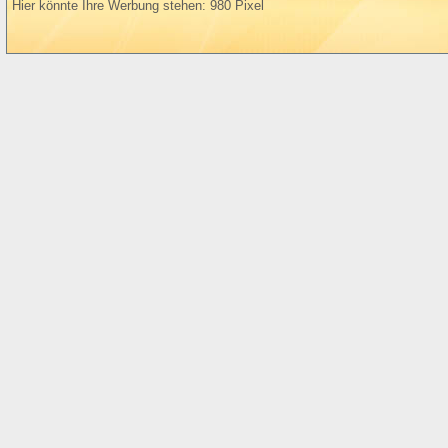
Hier könnte Ihre Werbung stehen: 980 Pixel