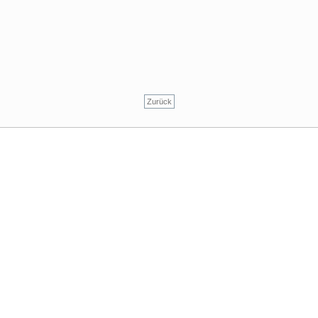
Zurück